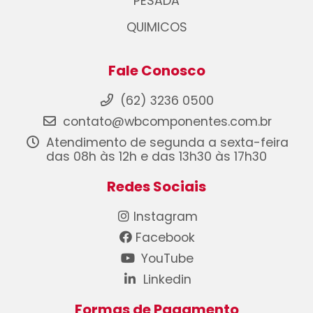
PESADA
QUIMICOS
Fale Conosco
(62) 3236 0500
contato@wbcomponentes.com.br
Atendimento de segunda a sexta-feira
das 08h às 12h e das 13h30 às 17h30
Redes Sociais
Instagram
Facebook
YouTube
Linkedin
Formas de Pagamento