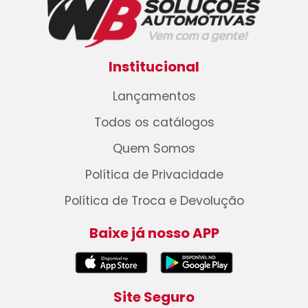
Institucional
Lançamentos
Todos os catálogos
Quem Somos
Política de Privacidade
Política de Troca e Devolução
Baixe já nosso APP
Site Seguro