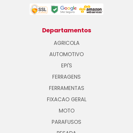
Departamentos
AGRICOLA
AUTOMOTIVO
EPI'S
FERRAGENS
FERRAMENTAS
FIXACAO GERAL
MOTO
PARAFUSOS