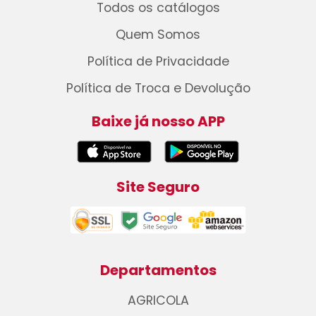
Todos os catálogos
Quem Somos
Política de Privacidade
Política de Troca e Devolução
Baixe já nosso APP
Site Seguro
Departamentos
AGRICOLA