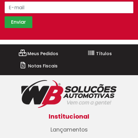
Meus Pedidos
Títulos
Notas Fiscais
Institucional
Lançamentos