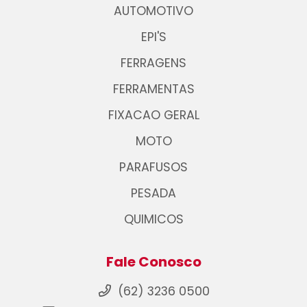
AUTOMOTIVO
EPI'S
FERRAGENS
FERRAMENTAS
FIXACAO GERAL
MOTO
PARAFUSOS
PESADA
QUIMICOS
Fale Conosco
(62) 3236 0500