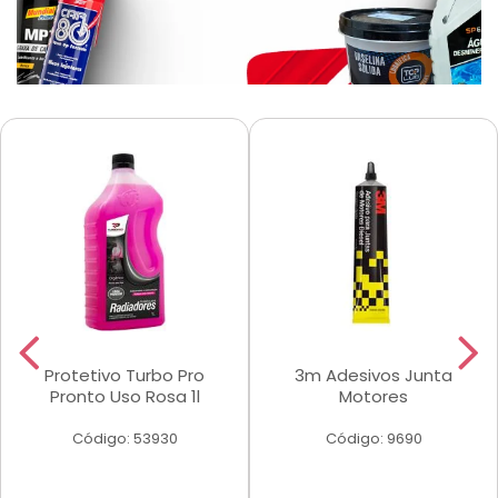
Protetivo Turbo Pro
3m Adesivos Junta
Pronto Uso Rosa 1l
Motores
Código: 53930
Código: 9690