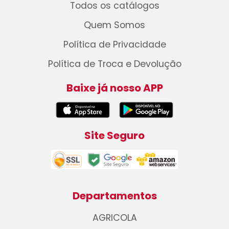
Todos os catálogos
Quem Somos
Política de Privacidade
Política de Troca e Devolução
Baixe já nosso APP
Site Seguro
Departamentos
AGRICOLA