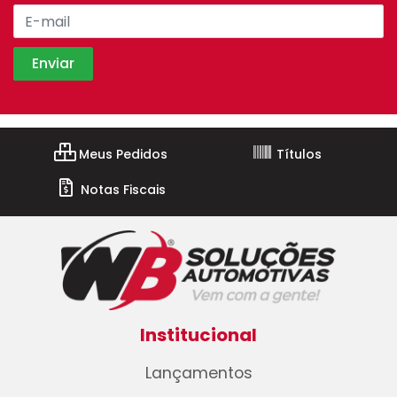
Meus Pedidos
Títulos
Notas Fiscais
Institucional
Lançamentos