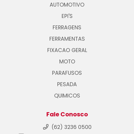
AUTOMOTIVO
EPI'S
FERRAGENS
FERRAMENTAS
FIXACAO GERAL
MOTO
PARAFUSOS
PESADA
QUIMICOS
Fale Conosco
(62) 3236 0500