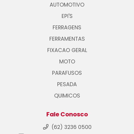
AUTOMOTIVO
EPI'S
FERRAGENS
FERRAMENTAS
FIXACAO GERAL
MOTO
PARAFUSOS
PESADA
QUIMICOS
Fale Conosco
(62) 3236 0500