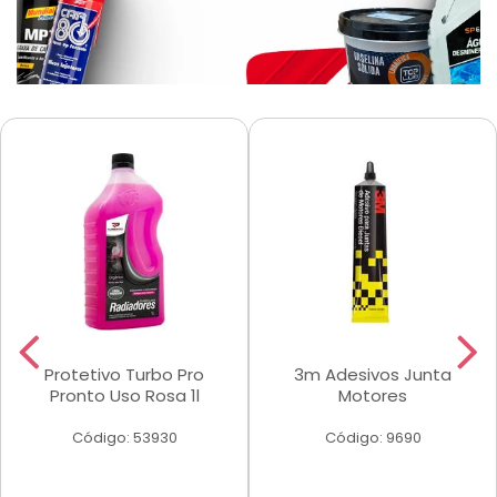
Protetivo Turbo Pro
3m Adesivos Junta
Pronto Uso Rosa 1l
Motores
Código: 53930
Código: 9690