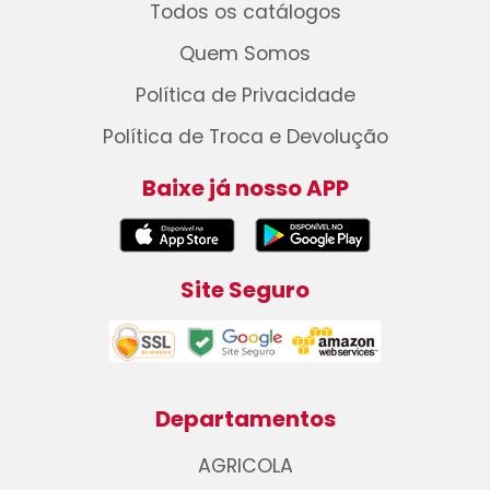
Todos os catálogos
Quem Somos
Política de Privacidade
Política de Troca e Devolução
Baixe já nosso APP
Site Seguro
Departamentos
AGRICOLA