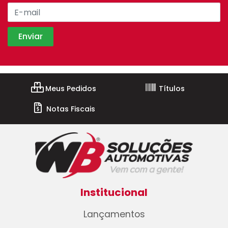
Meus Pedidos
Títulos
Notas Fiscais
Institucional
Lançamentos