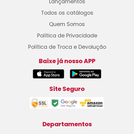
Lançamentos
Todos os catálogos
Quem Somos
Política de Privacidade
Política de Troca e Devolução
Baixe já nosso APP
Site Seguro
Departamentos