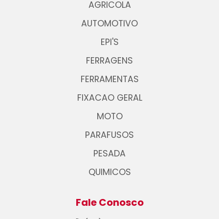
AGRICOLA
AUTOMOTIVO
EPI'S
FERRAGENS
FERRAMENTAS
FIXACAO GERAL
MOTO
PARAFUSOS
PESADA
QUIMICOS
Fale Conosco