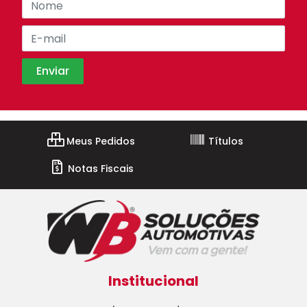
Meus Pedidos
Títulos
Notas Fiscais
Institucional