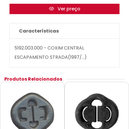
Ver preço
Características
5192.003.000 - COXIM CENTRAL
ESCAPAMENTO STRADA(1997/...)
Produtos Relacionados