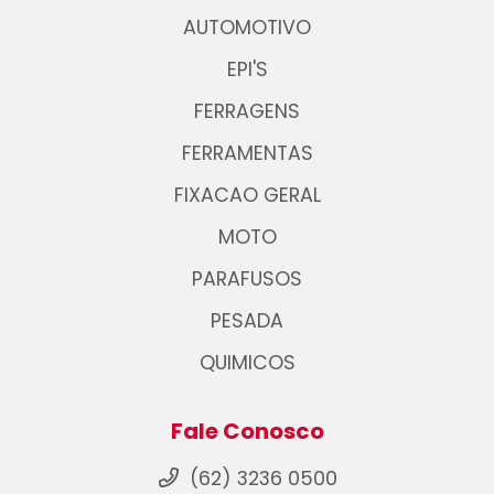
AUTOMOTIVO
EPI'S
FERRAGENS
FERRAMENTAS
FIXACAO GERAL
MOTO
PARAFUSOS
PESADA
QUIMICOS
Fale Conosco
(62) 3236 0500