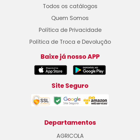
Todos os catálogos
Quem Somos
Política de Privacidade
Política de Troca e Devolução
Baixe já nosso APP
Site Seguro
Departamentos
AGRICOLA