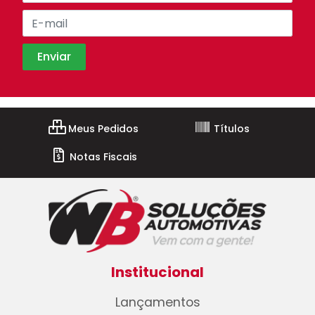
Meus Pedidos
Títulos
Notas Fiscais
Institucional
Lançamentos