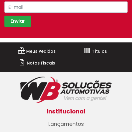
Meus Pedidos
Títulos
Notas Fiscais
Institucional
Lançamentos