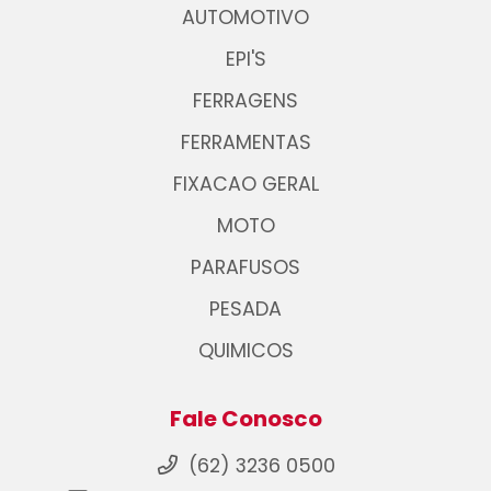
AUTOMOTIVO
EPI'S
FERRAGENS
FERRAMENTAS
FIXACAO GERAL
MOTO
PARAFUSOS
PESADA
QUIMICOS
Fale Conosco
(62) 3236 0500