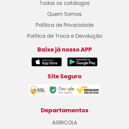
Todos os catálogos
Quem Somos
Política de Privacidade
Política de Troca e Devolução
Baixe já nosso APP
Site Seguro
Departamentos
AGRICOLA