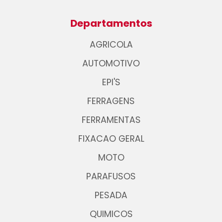
Departamentos
AGRICOLA
AUTOMOTIVO
EPI'S
FERRAGENS
FERRAMENTAS
FIXACAO GERAL
MOTO
PARAFUSOS
PESADA
QUIMICOS