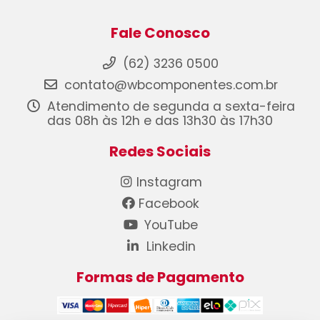
Fale Conosco
(62) 3236 0500
contato@wbcomponentes.com.br
Atendimento de segunda a sexta-feira
das 08h às 12h e das 13h30 às 17h30
Redes Sociais
Instagram
Facebook
YouTube
Linkedin
Formas de Pagamento