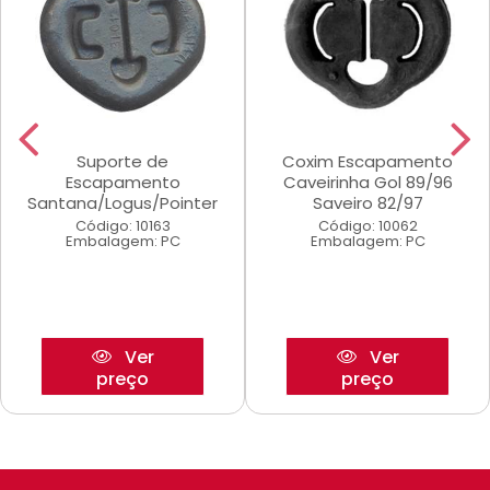
Suporte de
Coxim Escapamento
Escapamento
Caveirinha Gol 89/96
Santana/Logus/Pointer
Saveiro 82/97
Código: 10163
Código: 10062
Embalagem: PC
Embalagem: PC
Ver
Ver
preço
preço