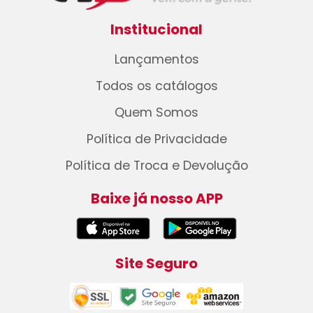
Institucional
Lançamentos
Todos os catálogos
Quem Somos
Política de Privacidade
Política de Troca e Devolução
Baixe já nosso APP
Site Seguro