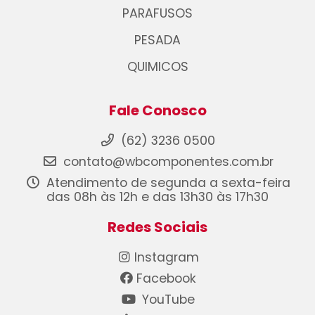
PARAFUSOS
PESADA
QUIMICOS
Fale Conosco
(62) 3236 0500
contato@wbcomponentes.com.br
Atendimento de segunda a sexta-feira
das 08h às 12h e das 13h30 às 17h30
Redes Sociais
Instagram
Facebook
YouTube