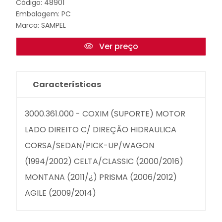
Código: 48901
Embalagem: PC
Marca:
SAMPEL
Ver preço
Características
3000.361.000 - COXIM (SUPORTE) MOTOR
LADO DIREITO C/ DIREÇÃO HIDRAULICA
CORSA/SEDAN/PICK-UP/WAGON
(1994/2002) CELTA/CLASSIC (2000/2016)
MONTANA (2011/¿) PRISMA (2006/2012)
AGILE (2009/2014)