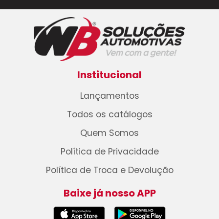
Institucional
Lançamentos
Todos os catálogos
Quem Somos
Política de Privacidade
Política de Troca e Devolução
Baixe já nosso APP