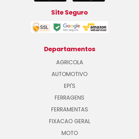
Site Seguro
Departamentos
AGRICOLA
AUTOMOTIVO
EPI'S
FERRAGENS
FERRAMENTAS
FIXACAO GERAL
MOTO