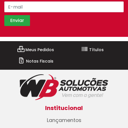
Meus Pedidos
Títulos
Notas Fiscais
Institucional
Lançamentos