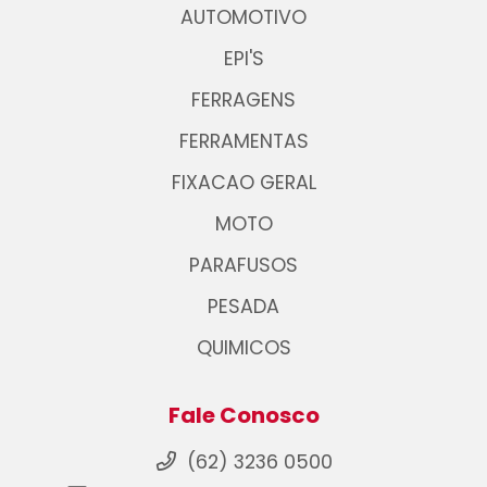
AUTOMOTIVO
EPI'S
FERRAGENS
FERRAMENTAS
FIXACAO GERAL
MOTO
PARAFUSOS
PESADA
QUIMICOS
Fale Conosco
(62) 3236 0500