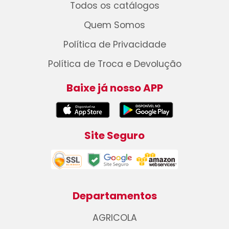
Todos os catálogos
Quem Somos
Política de Privacidade
Política de Troca e Devolução
Baixe já nosso APP
Site Seguro
Departamentos
AGRICOLA