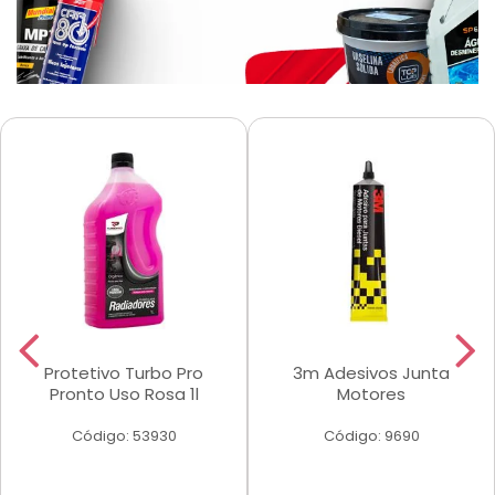
Protetivo Turbo Pro
3m Adesivos Junta
Pronto Uso Rosa 1l
Motores
Código: 53930
Código: 9690