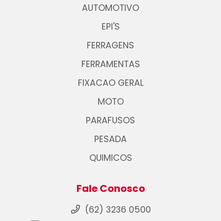
AUTOMOTIVO
EPI'S
FERRAGENS
FERRAMENTAS
FIXACAO GERAL
MOTO
PARAFUSOS
PESADA
QUIMICOS
Fale Conosco
(62) 3236 0500