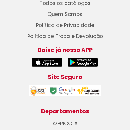
Todos os catálogos
Quem Somos
Política de Privacidade
Política de Troca e Devolução
Baixe já nosso APP
Site Seguro
Departamentos
AGRICOLA