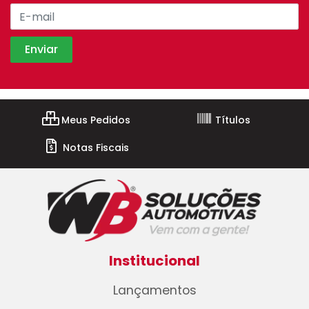
Meus Pedidos
Títulos
Notas Fiscais
Institucional
Lançamentos