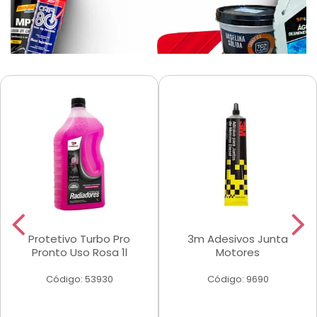
Protetivo Turbo Pro
3m Adesivos Junta
Pronto Uso Rosa 1l
Motores
Código: 53930
Código: 9690