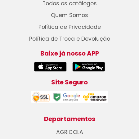
Todos os catálogos
Quem Somos
Política de Privacidade
Política de Troca e Devolução
Baixe já nosso APP
Site Seguro
Departamentos
AGRICOLA