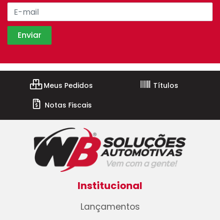
Meus Pedidos
Títulos
Notas Fiscais
Institucional
Lançamentos