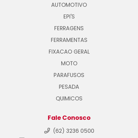
AUTOMOTIVO
EPI'S
FERRAGENS
FERRAMENTAS
FIXACAO GERAL
MOTO
PARAFUSOS
PESADA
QUIMICOS
Fale Conosco
(62) 3236 0500