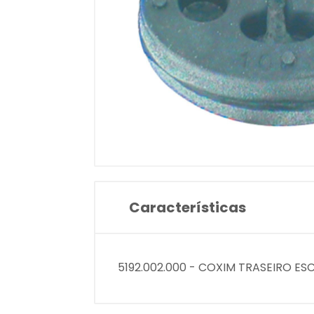
Características
5192.002.000 - COXIM TRASEIRO E