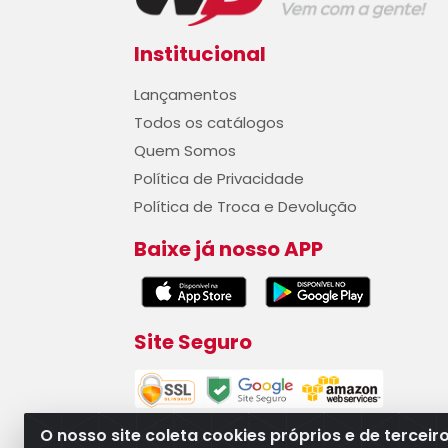
Institucional
Lançamentos
Todos os catálogos
Quem Somos
Política de Privacidade
Política de Troca e Devolução
Baixe já nosso APP
Site Seguro
O nosso site coleta cookies próprios e de terceir