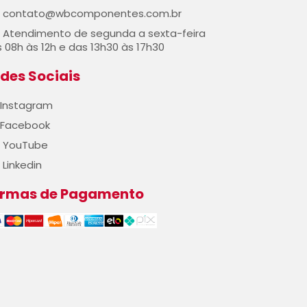
contato@wbcomponentes.com.br
Atendimento de segunda a sexta-feira
 08h às 12h e das 13h30 às 17h30
des Sociais
Instagram
Facebook
YouTube
Linkedin
ormas de Pagamento