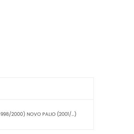
98/2000) NOVO PALIO (2001/...)