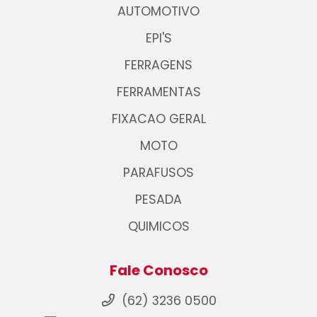
AUTOMOTIVO
EPI'S
FERRAGENS
FERRAMENTAS
FIXACAO GERAL
MOTO
PARAFUSOS
PESADA
QUIMICOS
Fale Conosco
(62) 3236 0500