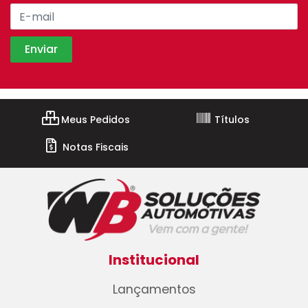
Meus Pedidos
Títulos
Notas Fiscais
Institucional
Lançamentos