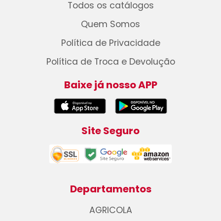
Todos os catálogos
Quem Somos
Política de Privacidade
Política de Troca e Devolução
Baixe já nosso APP
Site Seguro
Departamentos
AGRICOLA