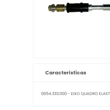
Características
0054.333.000 - EIXO QUADRO ELAST