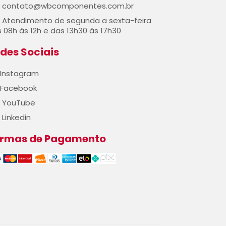
contato@wbcomponentes.com.br
Atendimento de segunda a sexta-feira
 08h às 12h e das 13h30 às 17h30
des Sociais
Instagram
Facebook
YouTube
Linkedin
ormas de Pagamento