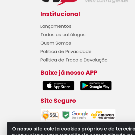
Institucional
Lançamentos
Todos os catálogos
Quem Somos
Política de Privacidade
Política de Troca e Devolução
Baixe já nosso APP
Site Seguro
O nosso site coleta cookies próprios e de terceir