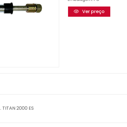
Ver preço
. TITAN 2000 ES