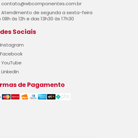
contato@wbcomponentes.com.br
Atendimento de segunda a sexta-feira
 08h às 12h e das 13h30 às 17h30
des Sociais
Instagram
Facebook
YouTube
Linkedin
ormas de Pagamento