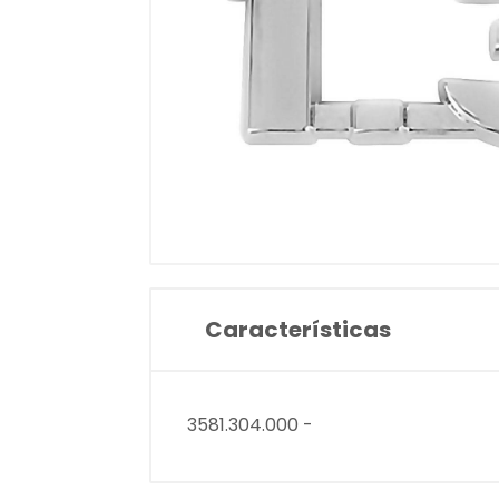
Características
3581.304.000 -