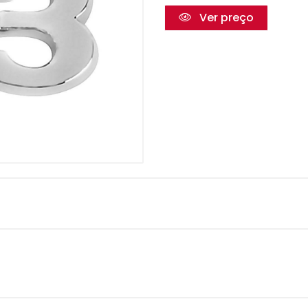
Ver preço