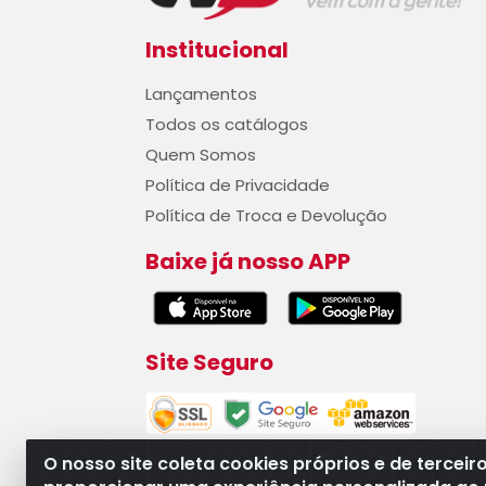
Institucional
Lançamentos
Todos os catálogos
Quem Somos
Política de Privacidade
Política de Troca e Devolução
Baixe já nosso APP
Site Seguro
O nosso site coleta cookies próprios e de terceir