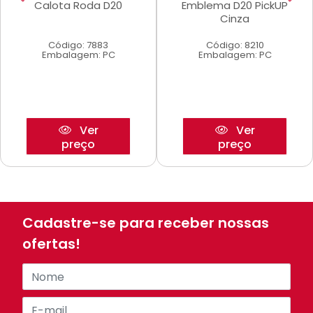
Calota Roda D20
Emblema D20 PickUP
Cinza
Código: 7883
Código: 8210
Embalagem: PC
Embalagem: PC
Ver
Ver
preço
preço
Cadastre-se para receber nossas
ofertas!