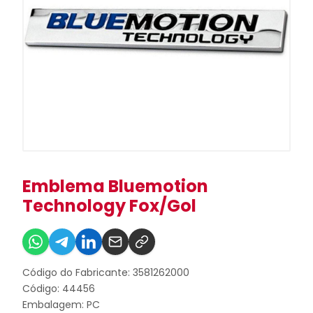
Emblema Bluemotion
Technology Fox/Gol
Código do Fabricante: 3581262000
Código: 44456
Embalagem: PC