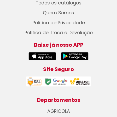
Todos os catálogos
Quem Somos
Política de Privacidade
Política de Troca e Devolução
Baixe já nosso APP
Site Seguro
Departamentos
AGRICOLA