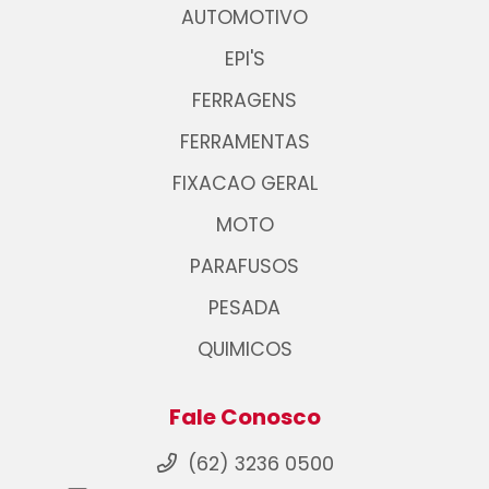
AUTOMOTIVO
EPI'S
FERRAGENS
FERRAMENTAS
FIXACAO GERAL
MOTO
PARAFUSOS
PESADA
QUIMICOS
Fale Conosco
(62) 3236 0500