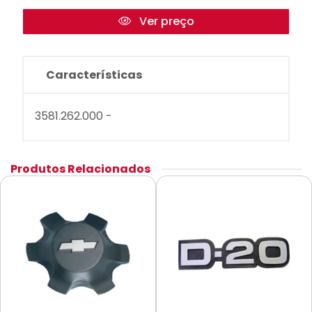
Ver preço
Características
3581.262.000 -
Produtos Relacionados