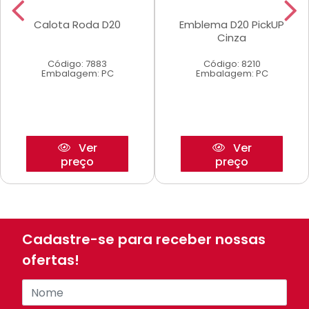
Calota Roda D20
Emblema D20 PickUP
Cinza
Código: 7883
Código: 8210
Embalagem: PC
Embalagem: PC
Ver
Ver
preço
preço
Cadastre-se para receber nossas
ofertas!