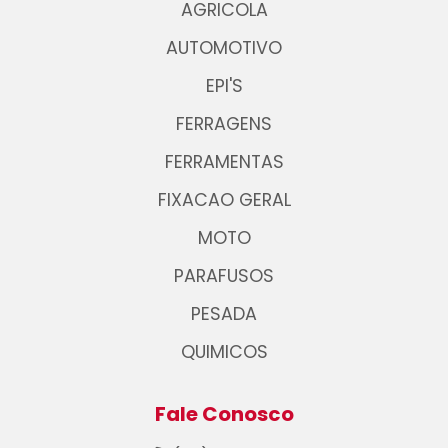
AGRICOLA
AUTOMOTIVO
EPI'S
FERRAGENS
FERRAMENTAS
FIXACAO GERAL
MOTO
PARAFUSOS
PESADA
QUIMICOS
Fale Conosco