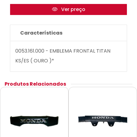
Ver preço
Características
0053.161.000 - EMBLEMA FRONTAL TITAN
KS/ES ( OURO )*
Produtos Relacionados