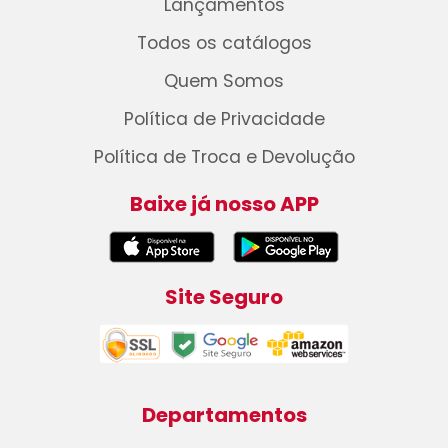
Lançamentos
Todos os catálogos
Quem Somos
Política de Privacidade
Política de Troca e Devolução
Baixe já nosso APP
Site Seguro
Departamentos