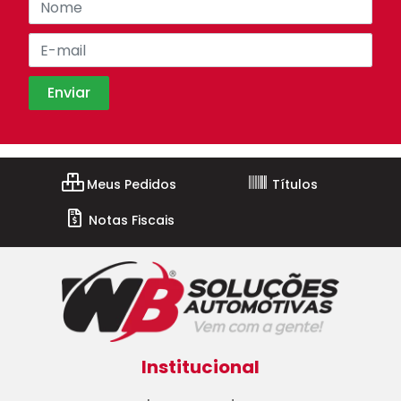
Meus Pedidos
Títulos
Notas Fiscais
Institucional