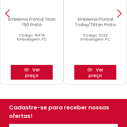
Emblema Frontal Titan
Emblema Frontal
150 Prata
Today/Tittan Prata
Código: 16476
Código: 11232
Embalagem: PC
Embalagem: PC
Ver
Ver
preço
preço
Cadastre-se para receber nossas
ofertas!