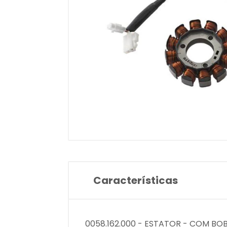
Características
0058.162.000 - ESTATOR - COM BOBI