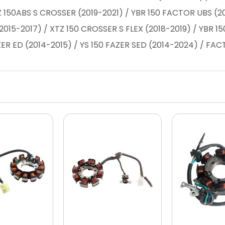
Z 150ABS S CROSSER (2019-2021) / YBR 150 FACTOR UBS (2
2015-2017) / XTZ 150 CROSSER S FLEX (2018-2019) / YBR 15
ER ED (2014-2015) / YS 150 FAZER SED (2014-2024) / FAC