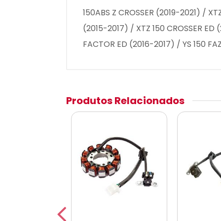
150ABS Z CROSSER (2019-2021) / XT
(2015-2017) / XTZ 150 CROSSER ED (
FACTOR ED (2016-2017) / YS 150 FAZ
Produtos Relacionados