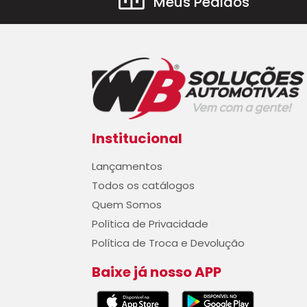
Meus Pedidos
Institucional
Lançamentos
Todos os catálogos
Quem Somos
Política de Privacidade
Política de Troca e Devolução
Baixe já nosso APP