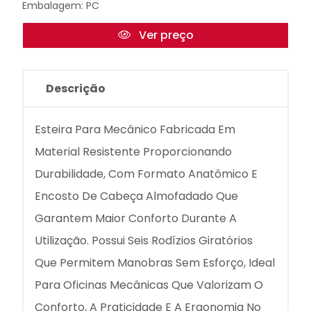
Embalagem: PC
Ver preço
Descrição
Esteira Para Mecânico Fabricada Em
Material Resistente Proporcionando
Durabilidade, Com Formato Anatômico E
Encosto De Cabeça Almofadado Que
Garantem Maior Conforto Durante A
Utilização. Possui Seis Rodízios Giratórios
Que Permitem Manobras Sem Esforço, Ideal
Para Oficinas Mecânicas Que Valorizam O
Conforto, A Praticidade E A Ergonomia No