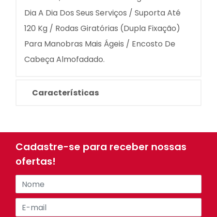
Dia A Dia Dos Seus Serviços / Suporta Até
120 Kg / Rodas Giratórias (Dupla Fixação)
Para Manobras Mais Ágeis / Encosto De
Cabeça Almofadado.
Características
Cadastre-se para receber nossas
ofertas!