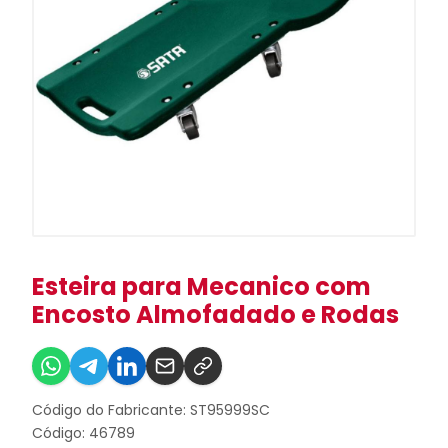
Esteira para Mecanico com
Encosto Almofadado e Rodas
Código do Fabricante: ST95999SC
Código: 46789