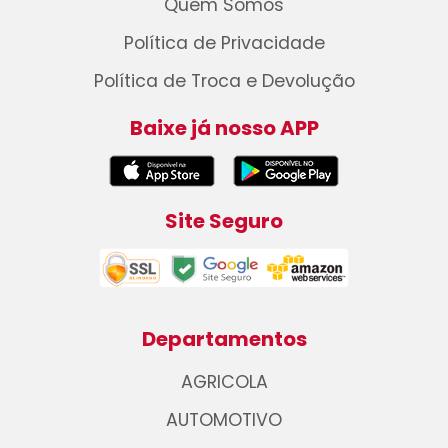
Quem Somos
Política de Privacidade
Política de Troca e Devolução
Baixe já nosso APP
Site Seguro
Departamentos
AGRICOLA
AUTOMOTIVO