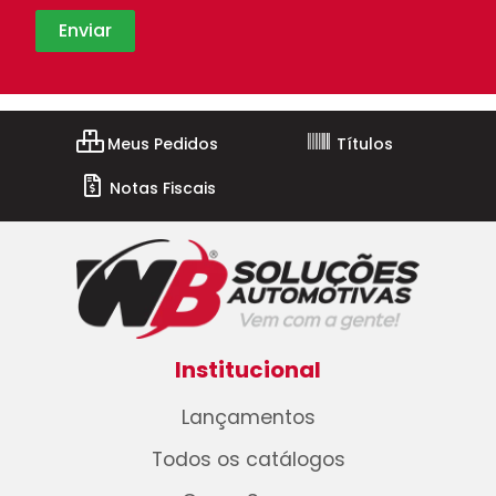
Meus Pedidos
Títulos
Notas Fiscais
Institucional
Lançamentos
Todos os catálogos