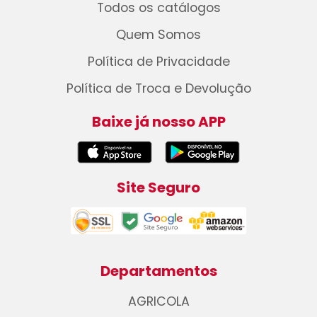
Todos os catálogos
Quem Somos
Política de Privacidade
Política de Troca e Devolução
Baixe já nosso APP
Site Seguro
Departamentos
AGRICOLA