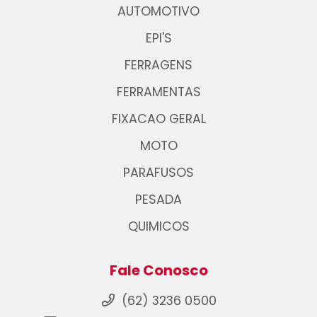
AUTOMOTIVO
EPI'S
FERRAGENS
FERRAMENTAS
FIXACAO GERAL
MOTO
PARAFUSOS
PESADA
QUIMICOS
Fale Conosco
(62) 3236 0500