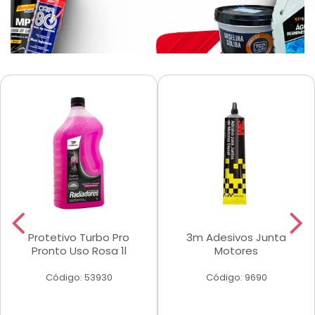
Protetivo Turbo Pro
3m Adesivos Junta
Pronto Uso Rosa 1l
Motores
Código: 53930
Código: 9690