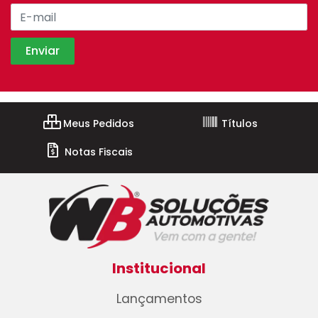
Meus Pedidos
Títulos
Notas Fiscais
Institucional
Lançamentos