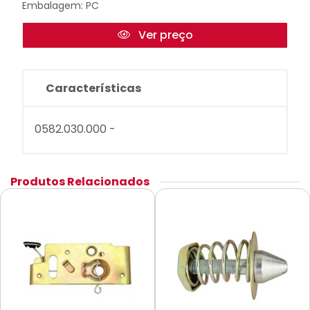
Embalagem: PC
Ver preço
Características
0582.030.000 -
Produtos Relacionados