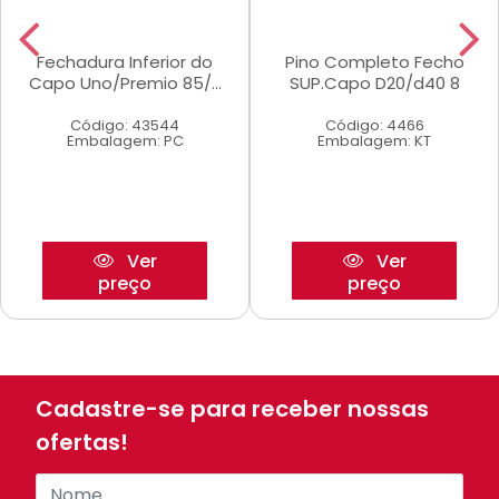
Fechadura Inferior do
Pino Completo Fecho
Capo Uno/Premio 85/...
SUP.Capo D20/d40 8
Código: 43544
Código: 4466
Embalagem: PC
Embalagem: KT
Ver
Ver
preço
preço
Cadastre-se para receber nossas
ofertas!