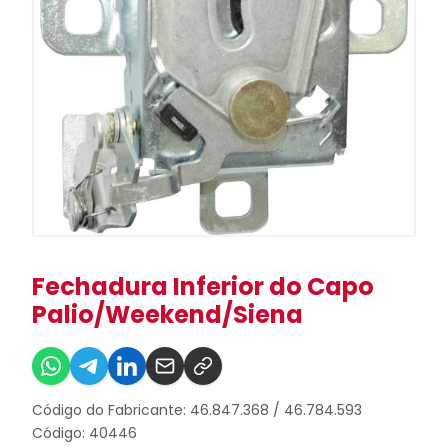
Fechadura Inferior do Capo
Palio/Weekend/Siena
Código do Fabricante: 46.847.368 / 46.784.593
Código: 40446