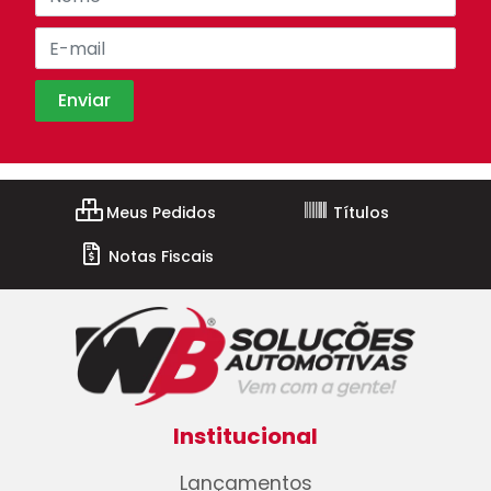
Meus Pedidos
Títulos
Notas Fiscais
Institucional
Lançamentos