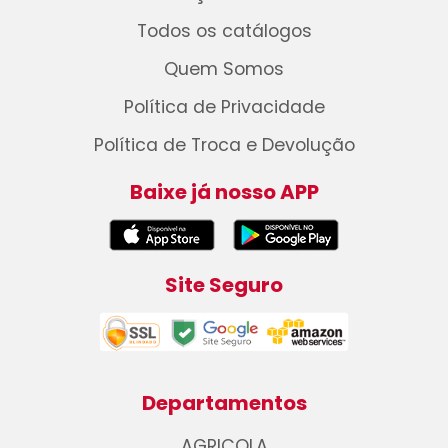
Todos os catálogos
Quem Somos
Política de Privacidade
Política de Troca e Devolução
Baixe já nosso APP
Site Seguro
Departamentos
AGRICOLA