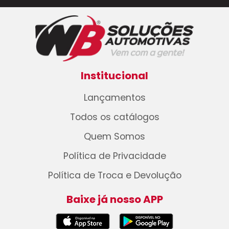
Institucional
Lançamentos
Todos os catálogos
Quem Somos
Política de Privacidade
Política de Troca e Devolução
Baixe já nosso APP