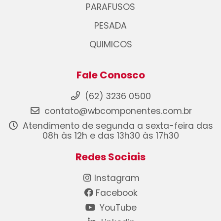
PARAFUSOS
PESADA
QUIMICOS
Fale Conosco
(62) 3236 0500
contato@wbcomponentes.com.br
Atendimento de segunda a sexta-feira das
08h às 12h e das 13h30 às 17h30
Redes Sociais
Instagram
Facebook
YouTube