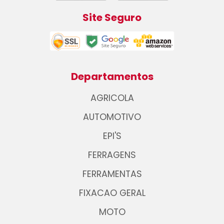
Site Seguro
Departamentos
AGRICOLA
AUTOMOTIVO
EPI'S
FERRAGENS
FERRAMENTAS
FIXACAO GERAL
MOTO