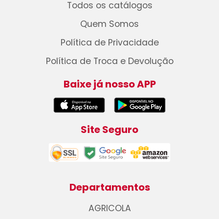
Todos os catálogos
Quem Somos
Política de Privacidade
Política de Troca e Devolução
Baixe já nosso APP
Site Seguro
Departamentos
AGRICOLA