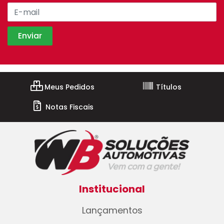
Meus Pedidos
Títulos
Notas Fiscais
Institucional
Lançamentos