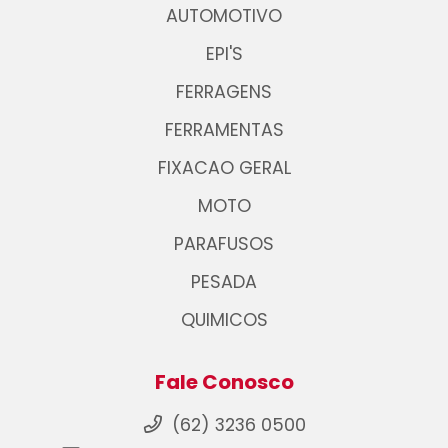
AUTOMOTIVO
EPI'S
FERRAGENS
FERRAMENTAS
FIXACAO GERAL
MOTO
PARAFUSOS
PESADA
QUIMICOS
Fale Conosco
(62) 3236 0500