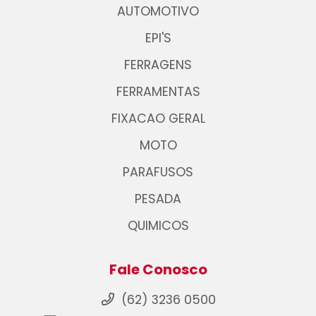
AUTOMOTIVO
EPI'S
FERRAGENS
FERRAMENTAS
FIXACAO GERAL
MOTO
PARAFUSOS
PESADA
QUIMICOS
Fale Conosco
(62) 3236 0500