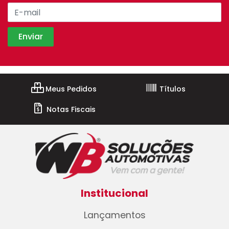
Meus Pedidos
Títulos
Notas Fiscais
Institucional
Lançamentos