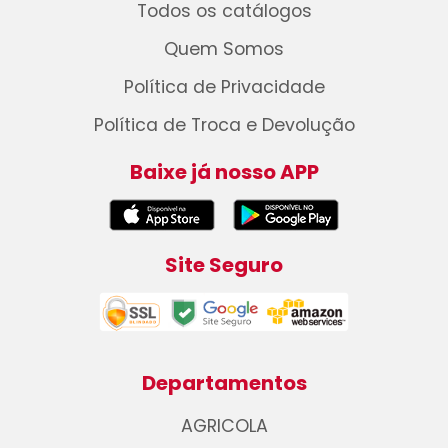
Todos os catálogos
Quem Somos
Política de Privacidade
Política de Troca e Devolução
Baixe já nosso APP
Site Seguro
Departamentos
AGRICOLA