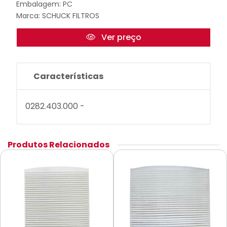
Embalagem: PC
Marca:
SCHUCK FILTROS
Ver preço
Características
0282.403.000 -
Produtos Relacionados