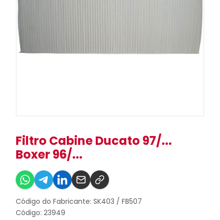
Filtro Cabine Ducato 97/...
Boxer 96/...
Código do Fabricante: SK403 / FB507
Código: 23949