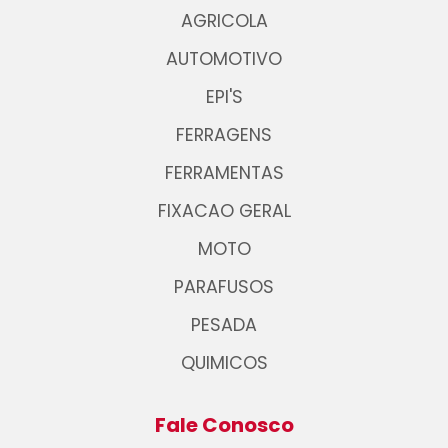
AGRICOLA
AUTOMOTIVO
EPI'S
FERRAGENS
FERRAMENTAS
FIXACAO GERAL
MOTO
PARAFUSOS
PESADA
QUIMICOS
Fale Conosco