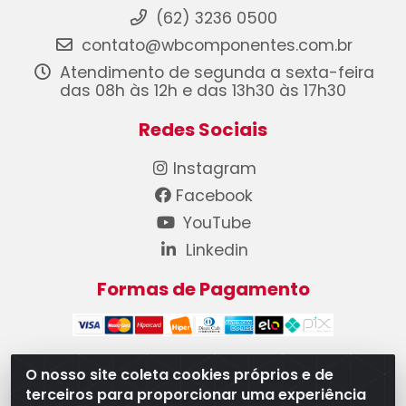
(62) 3236 0500
contato@wbcomponentes.com.br
Atendimento de segunda a sexta-feira
das 08h às 12h e das 13h30 às 17h30
Redes Sociais
Instagram
Facebook
YouTube
Linkedin
Formas de Pagamento
O nosso site coleta cookies próprios e de
terceiros para proporcionar uma experiência
WB Componentes Automotivos LTDA - CNPJ