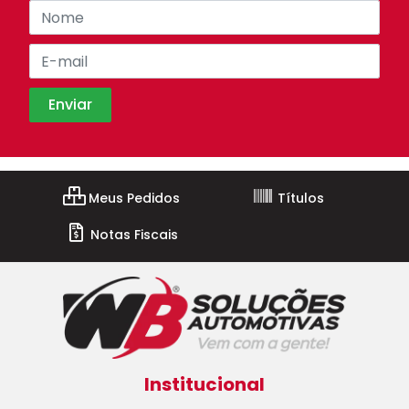
Meus Pedidos
Títulos
Notas Fiscais
Institucional