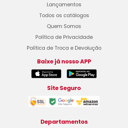
Lançamentos
Todos os catálogos
Quem Somos
Política de Privacidade
Política de Troca e Devolução
Baixe já nosso APP
Site Seguro
Departamentos