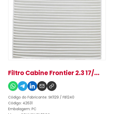
Filtro Cabine Frontier 2.3 17/...
Código do Fabricante: SK1129 / FB1240
Código: 42631
Embalagem: PC