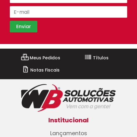
Meus Pedidos
Títulos
Notas Fiscais
Institucional
Lançamentos