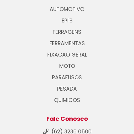
AUTOMOTIVO
EPI'S
FERRAGENS
FERRAMENTAS
FIXACAO GERAL
MOTO
PARAFUSOS
PESADA
QUIMICOS
Fale Conosco
(62) 3236 0500