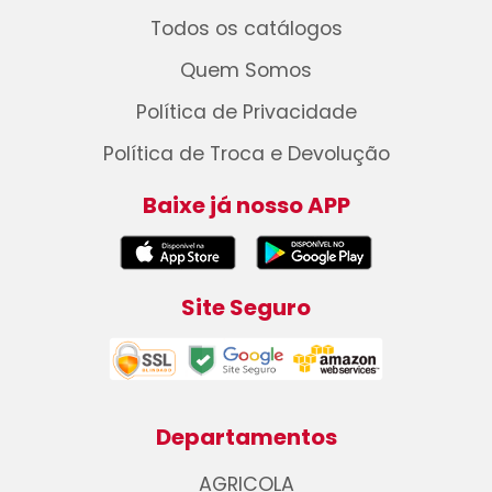
Todos os catálogos
Quem Somos
Política de Privacidade
Política de Troca e Devolução
Baixe já nosso APP
Site Seguro
Departamentos
AGRICOLA