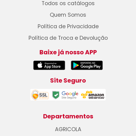
Todos os catálogos
Quem Somos
Política de Privacidade
Política de Troca e Devolução
Baixe já nosso APP
Site Seguro
Departamentos
AGRICOLA