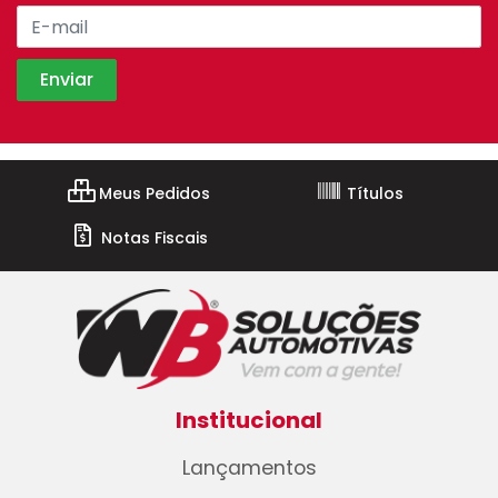
Meus Pedidos
Títulos
Notas Fiscais
Institucional
Lançamentos