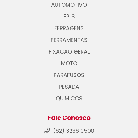
AUTOMOTIVO
EPI'S
FERRAGENS
FERRAMENTAS
FIXACAO GERAL
MOTO
PARAFUSOS
PESADA
QUIMICOS
Fale Conosco
(62) 3236 0500