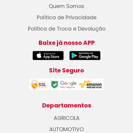
Quem Somos
Política de Privacidade
Política de Troca e Devolução
Baixe já nosso APP
Site Seguro
Departamentos
AGRICOLA
AUTOMOTIVO