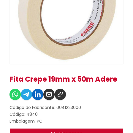
Fita Crepe 19mm x 50m Adere
Código do Fabricante: 0041223000
Código: 4840
Embalagem: PC