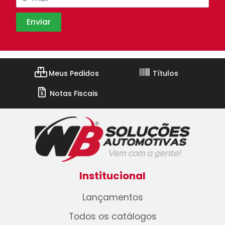
Meus Pedidos
Títulos
Notas Fiscais
Institucional
Lançamentos
Todos os catálogos