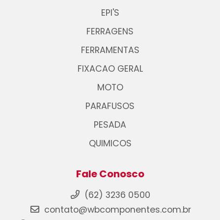
EPI'S
FERRAGENS
FERRAMENTAS
FIXACAO GERAL
MOTO
PARAFUSOS
PESADA
QUIMICOS
Fale Conosco
(62) 3236 0500
contato@wbcomponentes.com.br