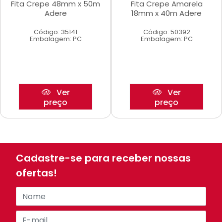
Fita Crepe 48mm x 50m
Fita Crepe Amarela
Adere
18mm x 40m Adere
Código: 35141
Código: 50392
Embalagem: PC
Embalagem: PC
Ver
Ver
preço
preço
Cadastre-se para receber nossas
ofertas!