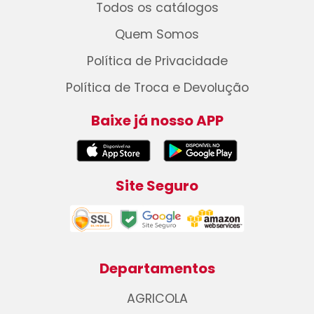
Todos os catálogos
Quem Somos
Política de Privacidade
Política de Troca e Devolução
Baixe já nosso APP
Site Seguro
Departamentos
AGRICOLA