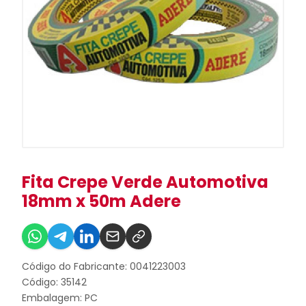
Fita Crepe Verde Automotiva
18mm x 50m Adere
Código do Fabricante: 0041223003
Código: 35142
Embalagem: PC