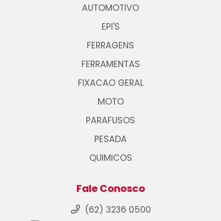
AUTOMOTIVO
EPI'S
FERRAGENS
FERRAMENTAS
FIXACAO GERAL
MOTO
PARAFUSOS
PESADA
QUIMICOS
Fale Conosco
(62) 3236 0500