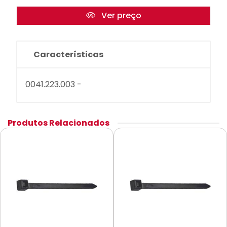
Ver preço
Características
0041.223.003 -
Produtos Relacionados