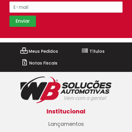
Meus Pedidos
Títulos
Notas Fiscais
Institucional
Lançamentos