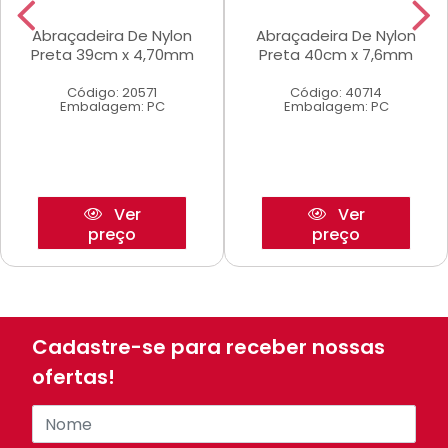
Abraçadeira De Nylon
Abraçadeira De Nylon
Preta 39cm x 4,70mm
Preta 40cm x 7,6mm
Código: 20571
Código: 40714
Embalagem: PC
Embalagem: PC
Ver
Ver
preço
preço
Cadastre-se para receber nossas
ofertas!