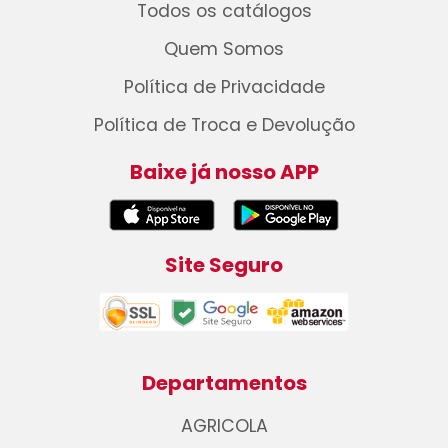
Todos os catálogos
Quem Somos
Política de Privacidade
Política de Troca e Devolução
Baixe já nosso APP
Site Seguro
Departamentos
AGRICOLA