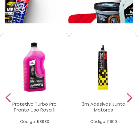
Protetivo Turbo Pro
3m Adesivos Junta
Pronto Uso Rosa 1l
Motores
Código: 53930
Código: 9690