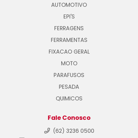
AUTOMOTIVO
EPI'S
FERRAGENS
FERRAMENTAS
FIXACAO GERAL
MOTO
PARAFUSOS
PESADA
QUIMICOS
Fale Conosco
(62) 3236 0500