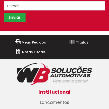
Meus Pedidos
Títulos
Notas Fiscais
Institucional
Lançamentos