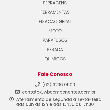
FERRAGENS
FERRAMENTAS
FIXACAO GERAL
MOTO
PARAFUSOS
PESADA
QUIMICOS
Fale Conosco
(62) 3236 0500
contato@wbcomponentes.com.br
Atendimento de segunda a sexta-feira
das 08h às 12h e das 13h30 às 17h30