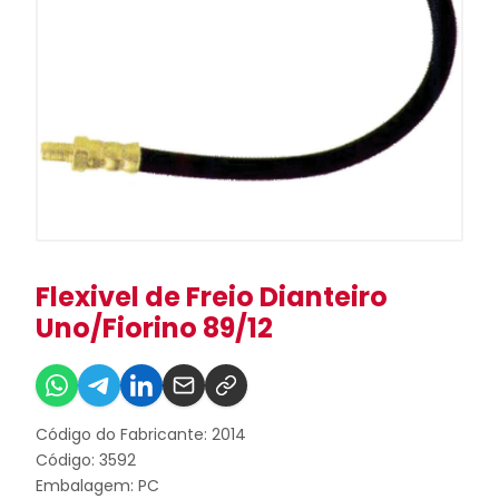
Flexivel de Freio Dianteiro
Uno/Fiorino 89/12
Código do Fabricante: 2014
Código: 3592
Embalagem: PC