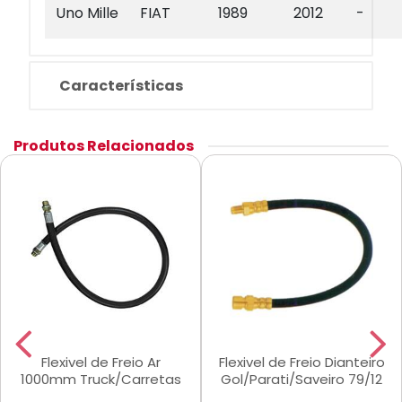
Uno Mille
FIAT
1989
2012
-
Características
Produtos Relacionados
Flexivel de Freio Ar
Flexivel de Freio Dianteiro
1000mm Truck/Carretas
Gol/Parati/Saveiro 79/12