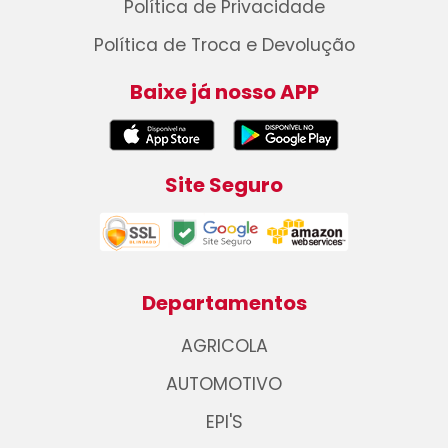
Política de Privacidade
Política de Troca e Devolução
Baixe já nosso APP
Site Seguro
Departamentos
AGRICOLA
AUTOMOTIVO
EPI'S