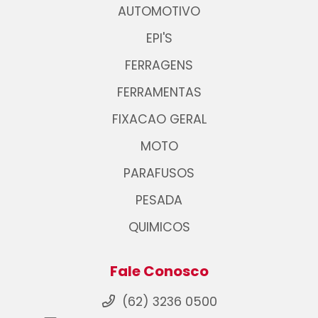
AUTOMOTIVO
EPI'S
FERRAGENS
FERRAMENTAS
FIXACAO GERAL
MOTO
PARAFUSOS
PESADA
QUIMICOS
Fale Conosco
(62) 3236 0500