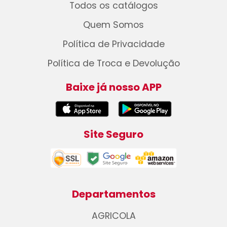
Todos os catálogos
Quem Somos
Política de Privacidade
Política de Troca e Devolução
Baixe já nosso APP
Site Seguro
Departamentos
AGRICOLA