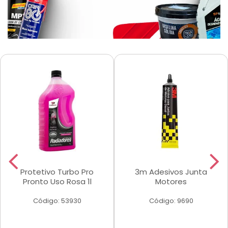
Protetivo Turbo Pro
3m Adesivos Junta
Pronto Uso Rosa 1l
Motores
Código: 53930
Código: 9690