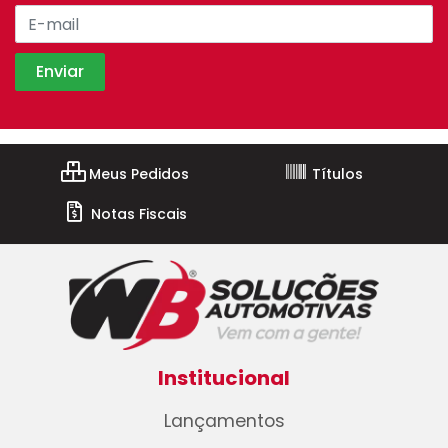
Meus Pedidos
Títulos
Notas Fiscais
Institucional
Lançamentos