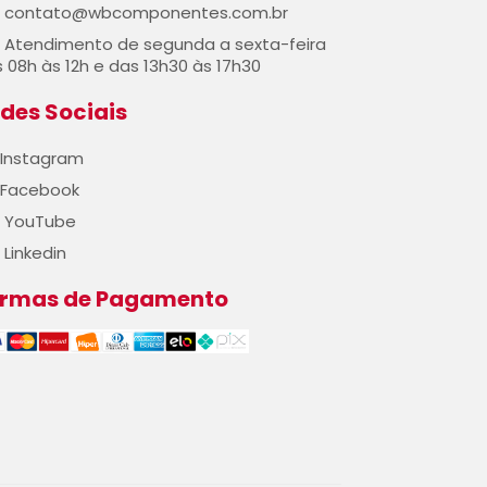
contato@wbcomponentes.com.br
Atendimento de segunda a sexta-feira
 08h às 12h e das 13h30 às 17h30
des Sociais
Instagram
Facebook
YouTube
Linkedin
ormas de Pagamento