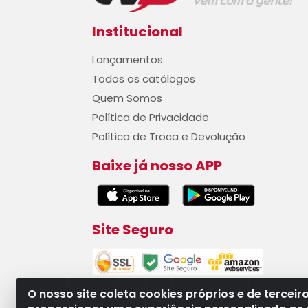
Institucional
Lançamentos
Todos os catálogos
Quem Somos
Política de Privacidade
Política de Troca e Devolução
Baixe já nosso APP
Site Seguro
O nosso site coleta cookies próprios e de terceir