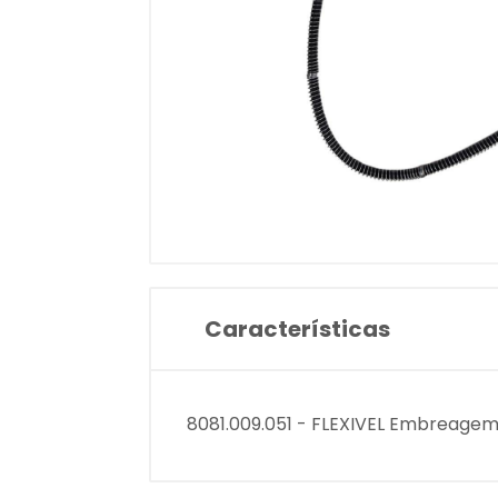
Características
8081.009.051 - FLEXIVEL Embreagem