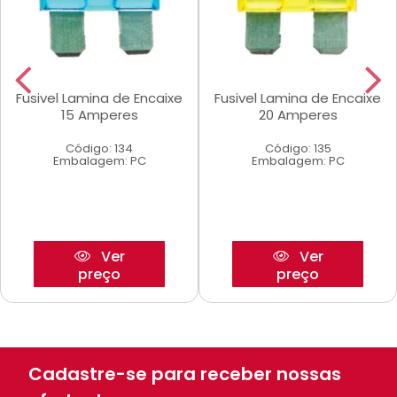
Fusivel Lamina de Encaixe
Fusivel Lamina de Encaixe
15 Amperes
20 Amperes
Código: 134
Código: 135
Embalagem: PC
Embalagem: PC
Ver
Ver
preço
preço
Cadastre-se para receber nossas