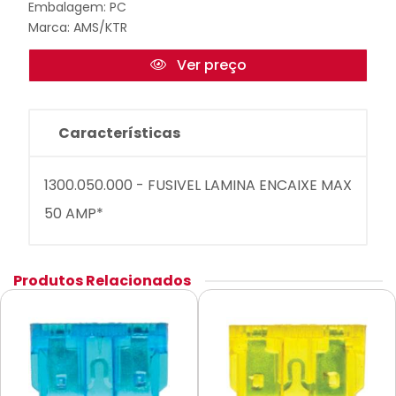
Embalagem: PC
Marca:
AMS/KTR
Ver preço
Características
1300.050.000 - FUSIVEL LAMINA ENCAIXE MAX
50 AMP*
Produtos Relacionados