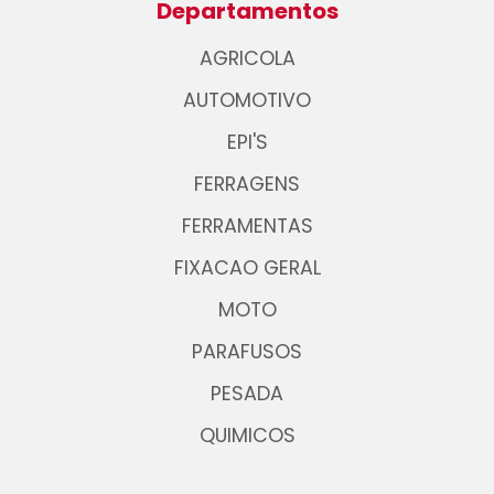
Departamentos
AGRICOLA
AUTOMOTIVO
EPI'S
FERRAGENS
FERRAMENTAS
FIXACAO GERAL
MOTO
PARAFUSOS
PESADA
QUIMICOS