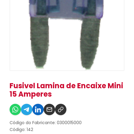
Fusivel Lamina de Encaixe Mini
15 Amperes
Código do Fabricante: 0300015000
Código: 142