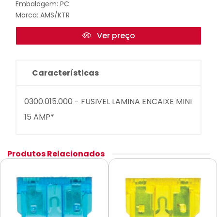
Embalagem: PC
Marca:
AMS/KTR
Ver preço
Características
0300.015.000 - FUSIVEL LAMINA ENCAIXE MINI
15 AMP*
Produtos Relacionados