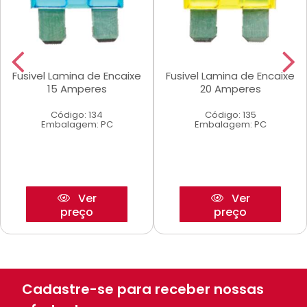
Fusivel Lamina de Encaixe
Fusivel Lamina de Encaixe
15 Amperes
20 Amperes
Código: 134
Código: 135
Embalagem: PC
Embalagem: PC
Ver
Ver
preço
preço
Cadastre-se para receber nossas