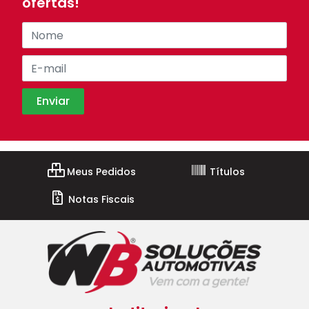
ofertas!
Meus Pedidos
Títulos
Notas Fiscais