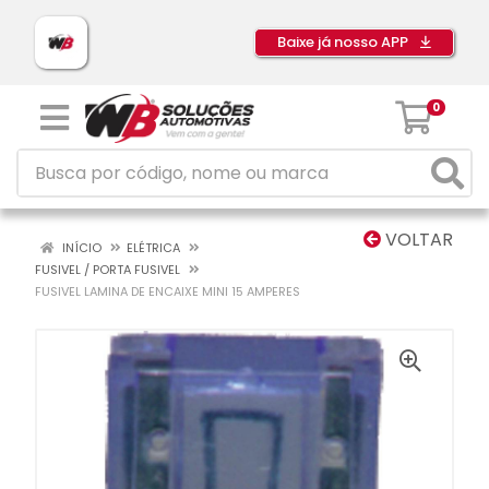
Baixe já nosso APP
0
VOLTAR
INÍCIO
ELÉTRICA
FUSIVEL / PORTA FUSIVEL
FUSIVEL LAMINA DE ENCAIXE MINI 15 AMPERES