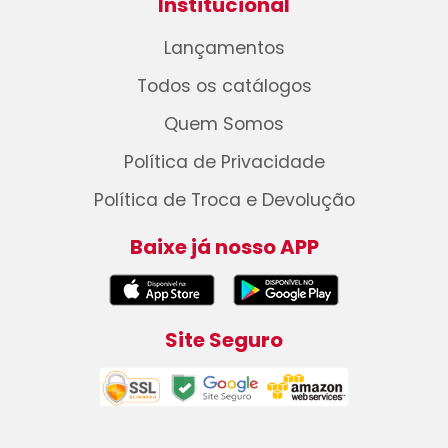
Institucional
Lançamentos
Todos os catálogos
Quem Somos
Política de Privacidade
Política de Troca e Devolução
Baixe já nosso APP
Site Seguro