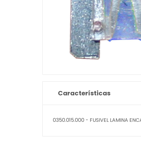
Características
0350.015.000 - FUSIVEL LAMINA EN