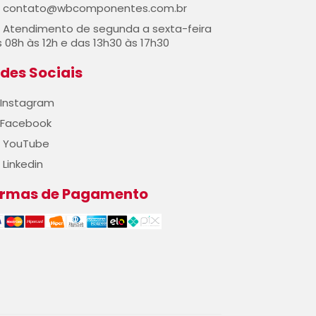
contato@wbcomponentes.com.br
Atendimento de segunda a sexta-feira
 08h às 12h e das 13h30 às 17h30
des Sociais
Instagram
Facebook
YouTube
Linkedin
ormas de Pagamento