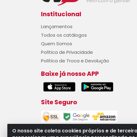
Institucional
Lançamentos
Todos os catálogos
Quem Somos
Política de Privacidade
Política de Troca e Devolução
Baixe já nosso APP
Site Seguro
O nosso site coleta cookies próprios e de terceir