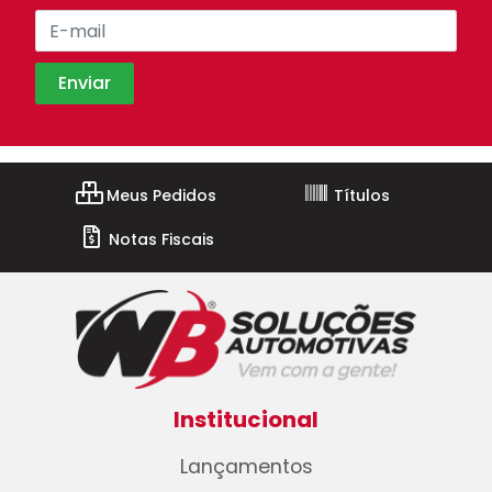
Meus Pedidos
Títulos
Notas Fiscais
Institucional
Lançamentos