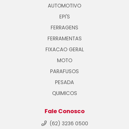
AUTOMOTIVO
EPI'S
FERRAGENS
FERRAMENTAS
FIXACAO GERAL
MOTO
PARAFUSOS
PESADA
QUIMICOS
Fale Conosco
(62) 3236 0500