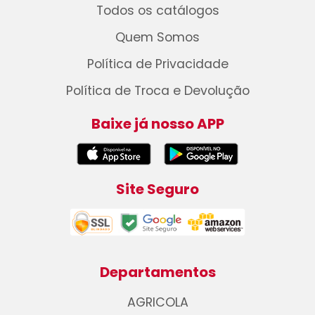
Todos os catálogos
Quem Somos
Política de Privacidade
Política de Troca e Devolução
Baixe já nosso APP
Site Seguro
Departamentos
AGRICOLA