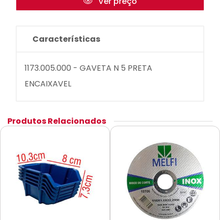
Ver preço
Características
1173.005.000 - GAVETA N 5 PRETA
ENCAIXAVEL
Produtos Relacionados