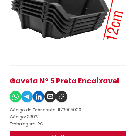
Gaveta Nº 5 Preta Encaixavel
Código do Fabricante: 1173005000
Código: 38923
Embalagem: PC