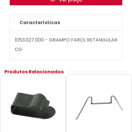
Características
1053.027.000 - GRAMPO FAROL RETANGULAR
CG
Produtos Relacionados