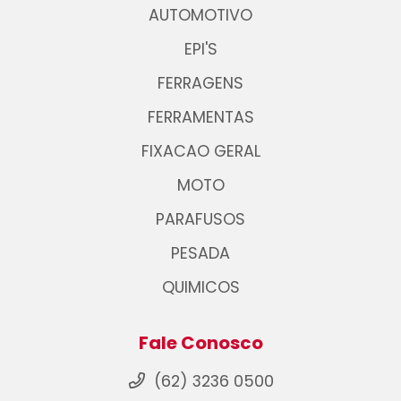
AUTOMOTIVO
EPI'S
FERRAGENS
FERRAMENTAS
FIXACAO GERAL
MOTO
PARAFUSOS
PESADA
QUIMICOS
Fale Conosco
(62) 3236 0500