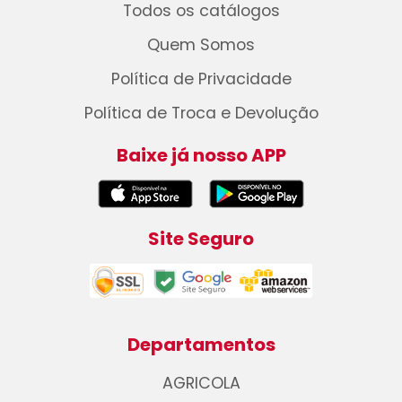
Todos os catálogos
Quem Somos
Política de Privacidade
Política de Troca e Devolução
Baixe já nosso APP
Site Seguro
Departamentos
AGRICOLA