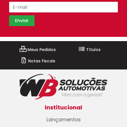
Meus Pedidos
Títulos
Notas Fiscais
Institucional
Lançamentos