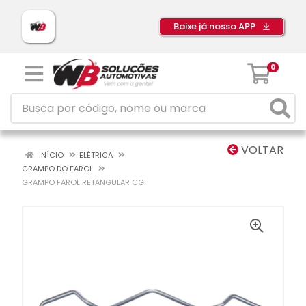
Baixe já nosso APP
0
VOLTAR
INÍCIO
ELÉTRICA
GRAMPO DO FAROL
GRAMPO FAROL RETANGULAR CG