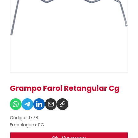
Grampo Farol Retangular Cg
Código: 11778
Embalagem: PC
Ver preço