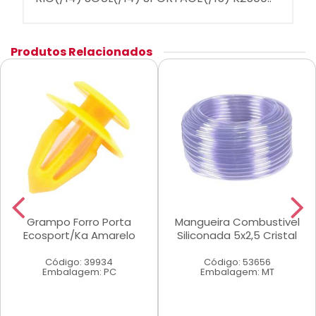
Produtos Relacionados
Grampo Forro Porta
Mangueira Combustivel
Ecosport/Ka Amarelo
Siliconada 5x2,5 Cristal
Código: 39934
Código: 53656
Embalagem: PC
Embalagem: MT