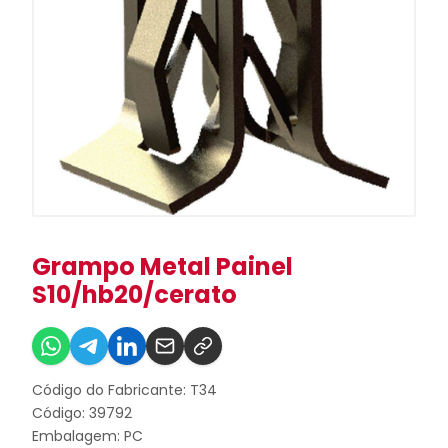
Grampo Metal Painel
S10/hb20/cerato
Código do Fabricante: T34
Código: 39792
Embalagem: PC