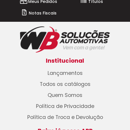
Meus Pedidos
Títulos
Notas Fiscais
Institucional
Lançamentos
Todos os catálogos
Quem Somos
Política de Privacidade
Política de Troca e Devolução