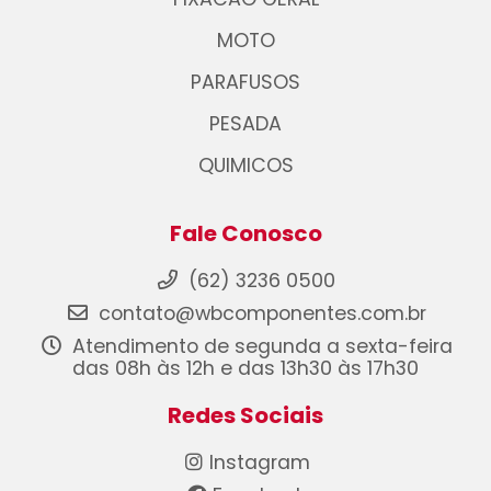
MOTO
PARAFUSOS
PESADA
QUIMICOS
Fale Conosco
(62) 3236 0500
contato@wbcomponentes.com.br
Atendimento de segunda a sexta-feira
das 08h às 12h e das 13h30 às 17h30
Redes Sociais
Instagram