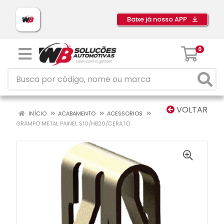
Baixe já nosso APP
0
VOLTAR
INÍCIO
ACABAMENTO
ACESSORIOS
GRAMPO METAL PAINEL S10/HB20/CERATO