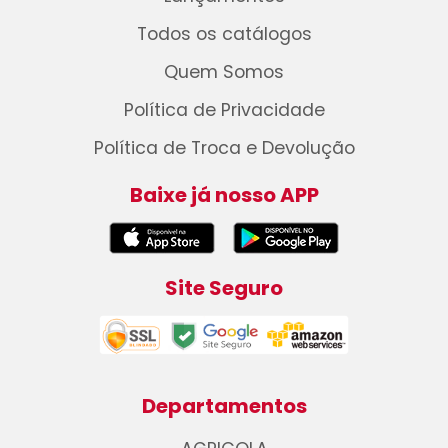
Todos os catálogos
Quem Somos
Política de Privacidade
Política de Troca e Devolução
Baixe já nosso APP
Site Seguro
Departamentos