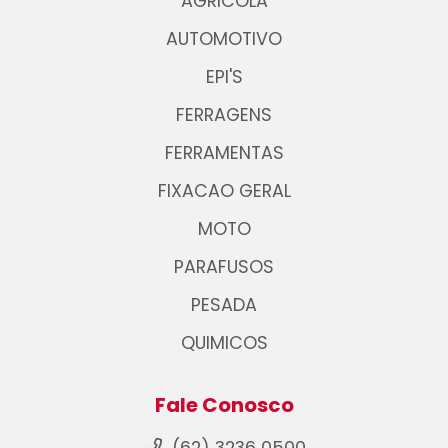
AGRICOLA
AUTOMOTIVO
EPI'S
FERRAGENS
FERRAMENTAS
FIXACAO GERAL
MOTO
PARAFUSOS
PESADA
QUIMICOS
Fale Conosco