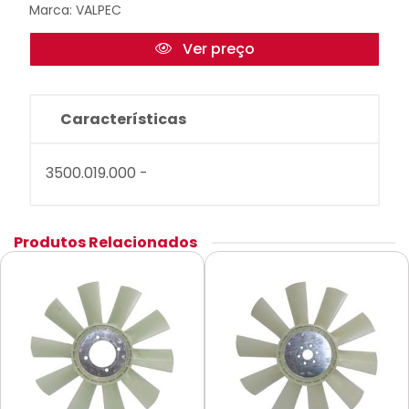
Marca:
VALPEC
Ver preço
Características
3500.019.000 -
Produtos Relacionados