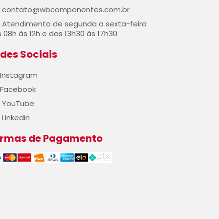
contato@wbcomponentes.com.br
Atendimento de segunda a sexta-feira
 08h às 12h e das 13h30 às 17h30
des Sociais
Instagram
Facebook
YouTube
Linkedin
ormas de Pagamento