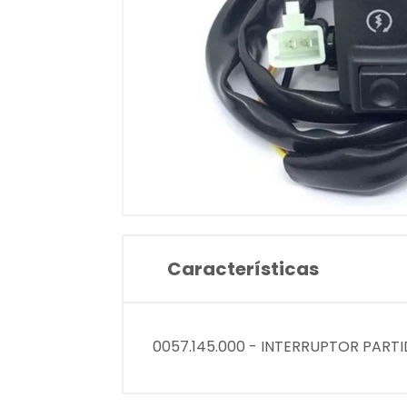
Características
0057.145.000 - INTERRUPTOR PARTI