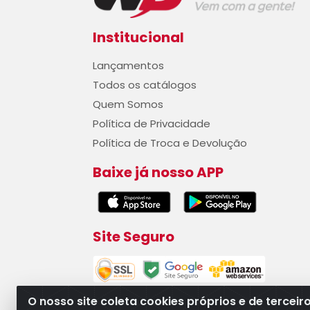
Institucional
Lançamentos
Todos os catálogos
Quem Somos
Política de Privacidade
Política de Troca e Devolução
Baixe já nosso APP
Site Seguro
O nosso site coleta cookies próprios e de terceir