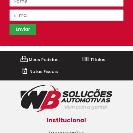
Meus Pedidos
Títulos
Notas Fiscais
Institucional