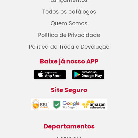
Lançamentos
Todos os catálogos
Quem Somos
Política de Privacidade
Política de Troca e Devolução
Baixe já nosso APP
Site Seguro
Departamentos