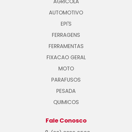
AGRICOLA
AUTOMOTIVO
EPI'S
FERRAGENS
FERRAMENTAS
FIXACAO GERAL
MOTO
PARAFUSOS
PESADA
QUIMICOS
Fale Conosco