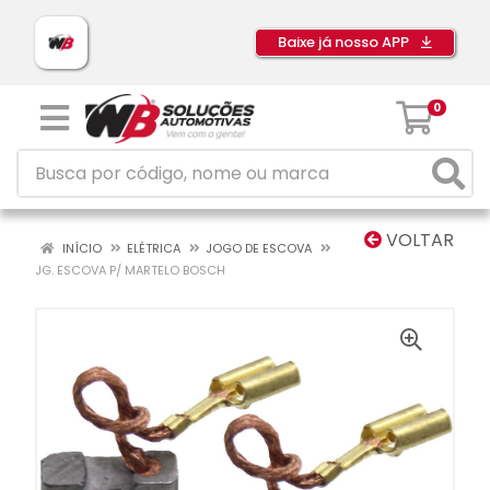
Baixe já nosso APP
0
VOLTAR
INÍCIO
ELÉTRICA
JOGO DE ESCOVA
JG. ESCOVA P/ MARTELO BOSCH