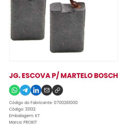
JG. ESCOVA P/ MARTELO BOSCH
Código do Fabricante: 0700261000
Código: 33132
Embalagem: KT
Marca:
PROKIT