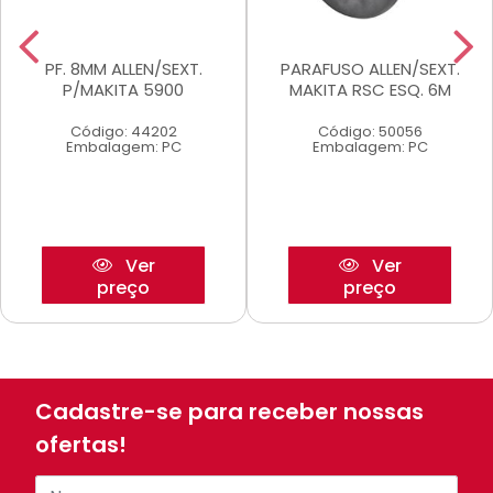
PF. 8MM ALLEN/SEXT.
PARAFUSO ALLEN/SEXT.
P/MAKITA 5900
MAKITA RSC ESQ. 6M
Código: 44202
Código: 50056
Embalagem: PC
Embalagem: PC
Ver
Ver
preço
preço
Cadastre-se para receber nossas
ofertas!