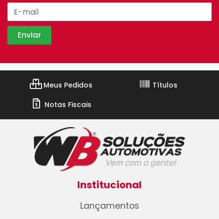
Meus Pedidos
Títulos
Notas Fiscais
Institucional
Lançamentos