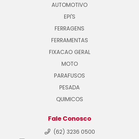
AUTOMOTIVO
EPI'S
FERRAGENS
FERRAMENTAS
FIXACAO GERAL
MOTO
PARAFUSOS
PESADA
QUIMICOS
Fale Conosco
(62) 3236 0500