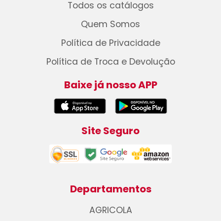
Todos os catálogos
Quem Somos
Política de Privacidade
Política de Troca e Devolução
Baixe já nosso APP
Site Seguro
Departamentos
AGRICOLA