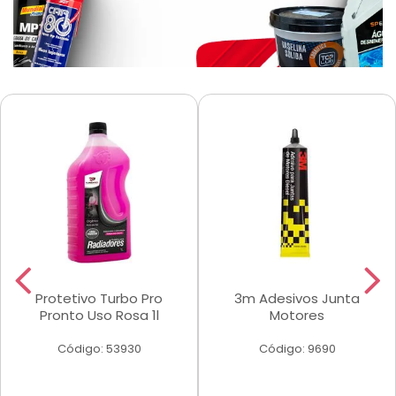
Protetivo Turbo Pro
3m Adesivos Junta
Pronto Uso Rosa 1l
Motores
Código: 53930
Código: 9690