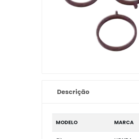
Descrição
MODELO
MARCA