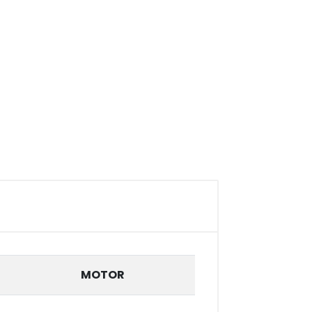
MOTOR