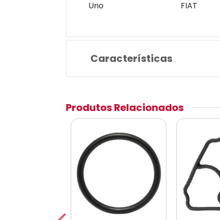
Uno
FIAT
Características
Produtos Relacionados