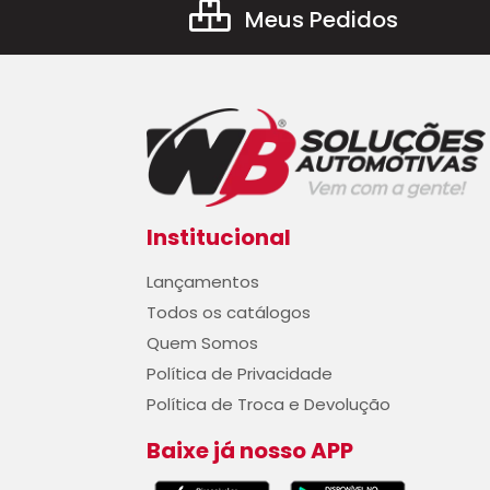
Meus Pedidos
Institucional
Lançamentos
Todos os catálogos
Quem Somos
Política de Privacidade
Política de Troca e Devolução
Baixe já nosso APP