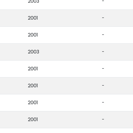
2003
-
2001
-
2001
-
2003
-
2001
-
2001
-
2001
-
2001
-