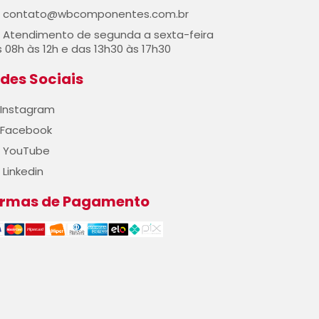
contato@wbcomponentes.com.br
Atendimento de segunda a sexta-feira
 08h às 12h e das 13h30 às 17h30
des Sociais
Instagram
Facebook
YouTube
Linkedin
ormas de Pagamento