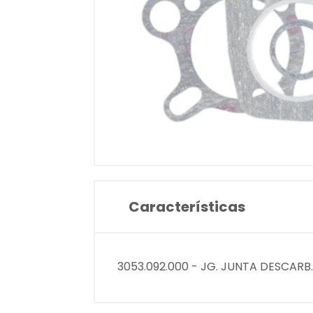
Características
3053.092.000 - JG. JUNTA DESCARB