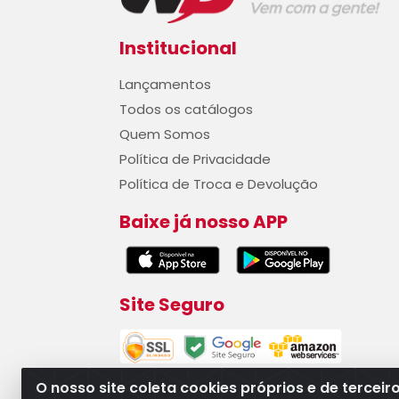
Institucional
Lançamentos
Todos os catálogos
Quem Somos
Política de Privacidade
Política de Troca e Devolução
Baixe já nosso APP
Site Seguro
O nosso site coleta cookies próprios e de terceir