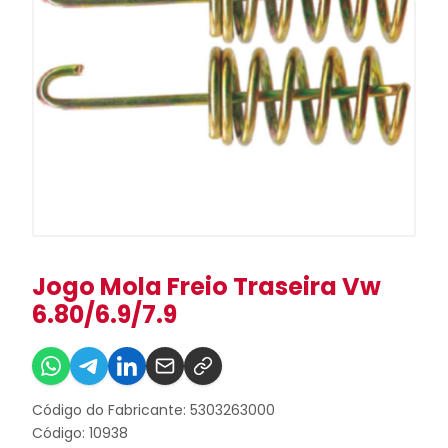
Jogo Mola Freio Traseira Vw
6.80/6.9/7.9
Código do Fabricante: 5303263000
Código: 10938