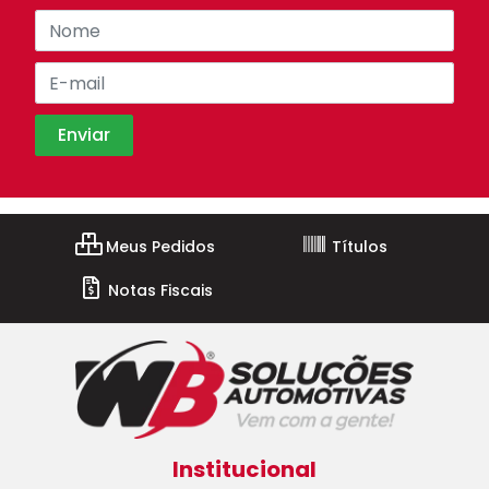
Meus Pedidos
Títulos
Notas Fiscais
Institucional