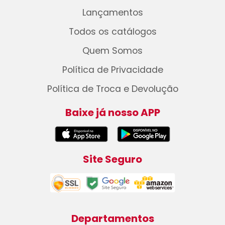
Lançamentos
Todos os catálogos
Quem Somos
Política de Privacidade
Política de Troca e Devolução
Baixe já nosso APP
Site Seguro
Departamentos