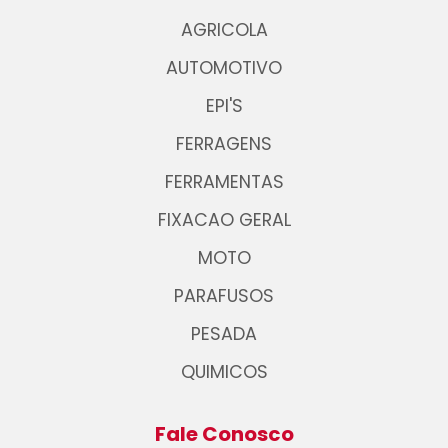
AGRICOLA
AUTOMOTIVO
EPI'S
FERRAGENS
FERRAMENTAS
FIXACAO GERAL
MOTO
PARAFUSOS
PESADA
QUIMICOS
Fale Conosco