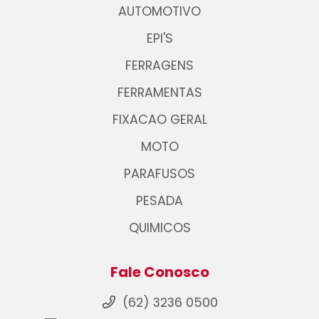
AUTOMOTIVO
EPI'S
FERRAGENS
FERRAMENTAS
FIXACAO GERAL
MOTO
PARAFUSOS
PESADA
QUIMICOS
Fale Conosco
(62) 3236 0500