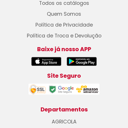
Todos os catálogos
Quem Somos
Política de Privacidade
Política de Troca e Devolução
Baixe já nosso APP
Site Seguro
Departamentos
AGRICOLA