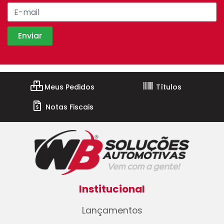
Meus Pedidos
Títulos
Notas Fiscais
Institucional
Lançamentos