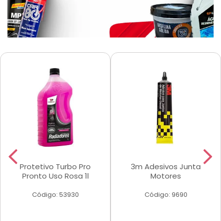
Protetivo Turbo Pro
3m Adesivos Junta
Pronto Uso Rosa 1l
Motores
Código: 53930
Código: 9690