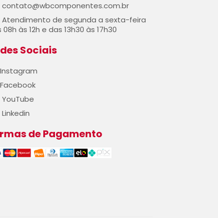
contato@wbcomponentes.com.br
Atendimento de segunda a sexta-feira
 08h às 12h e das 13h30 às 17h30
des Sociais
Instagram
Facebook
YouTube
Linkedin
ormas de Pagamento