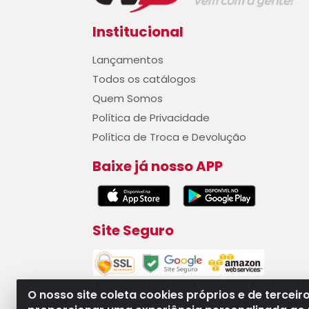
Institucional
Lançamentos
Todos os catálogos
Quem Somos
Política de Privacidade
Política de Troca e Devolução
Baixe já nosso APP
Site Seguro
O nosso site coleta cookies próprios e de terceir