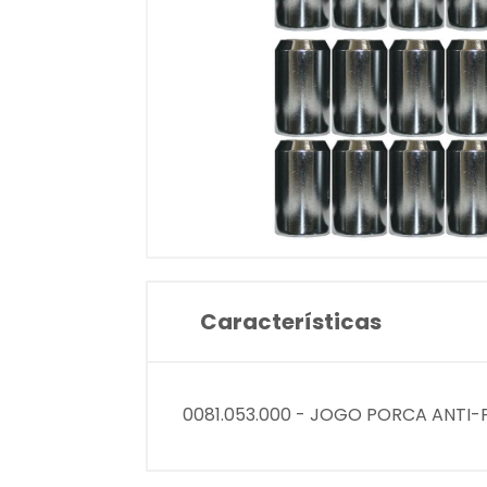
Características
0081.053.000 - JOGO PORCA ANTI-